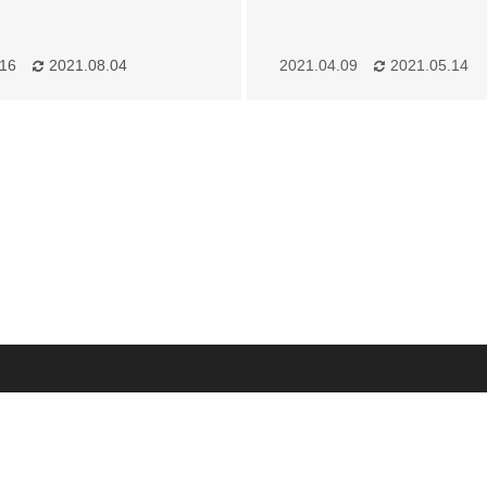
.16
2021.08.04
2021.04.09
2021.05.14