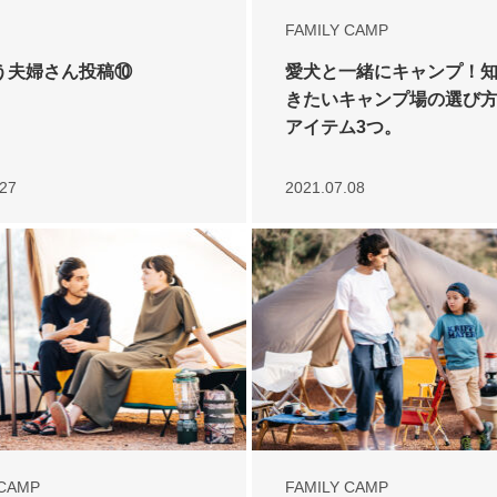
FAMILY CAMP
う夫婦さん投稿⑩
愛犬と一緒にキャンプ！
きたいキャンプ場の選び
アイテム3つ。
.27
2021.07.08
 CAMP
FAMILY CAMP