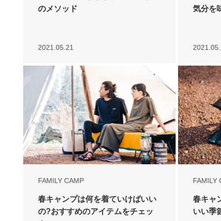
のメソッド
気分を
2021.05.21
2021.05
FAMILY CAMP
FAMILY
春キャンプは何を着ていけばいい
春キャ
の?おすすめのアイテムをチェッ
いい季