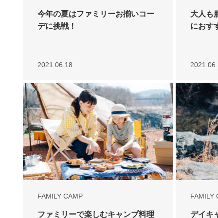
今年の夏はファミリーお揃いコー
大人も
デに挑戦！
におす
2021.06.18
2021.06.
FAMILY CAMP
FAMILY
ファミリーで楽しむキャンプ料理
デイキ