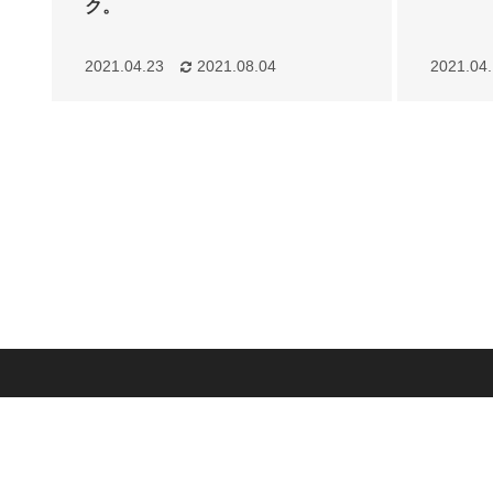
ク。
2021.04.23
2021.08.04
2021.04