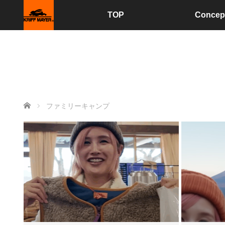
TOP
Concep
ホーム
ファミリーキャンプ