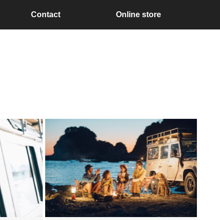
Contact
Online store