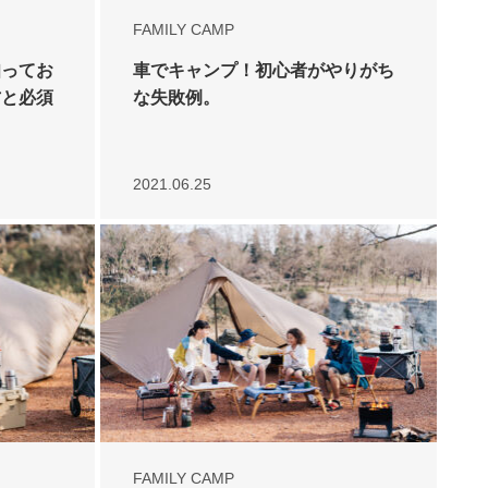
FAMILY CAMP
知ってお
車でキャンプ！初心者がやりがち
方と必須
な失敗例。
2021.06.25
FAMILY CAMP