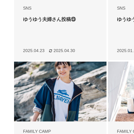
SNS
SNS
ゆうゆう夫婦さん投稿⑬
ゆうゆ
2025.04.23
2025.04.30
2025.01
FAMILY CAMP
FAMILY