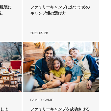
i服装に
ファミリーキャンプにおすすめの
説。
キャンプ場の選び方
2021.05.28
FAMILY CAMP
戦しよ
ファミリーキャンプを成功させる