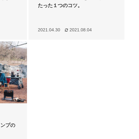
たった１つのコツ。
2021.04.30
2021.08.04
ャンプの