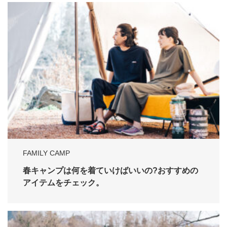
FAMILY CAMP
春キャンプは何を着ていけばいいの?おすすめの
アイテムをチェック。