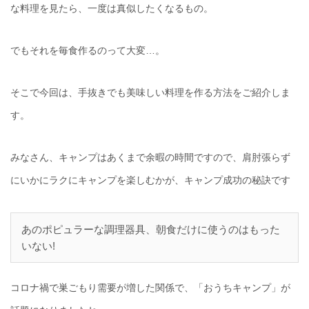
な料理を見たら、一度は真似したくなるもの。
でもそれを毎食作るのって大変…。
そこで今回は、手抜きでも美味しい料理を作る方法をご紹介しま
す。
みなさん、キャンプはあくまで余暇の時間ですので、肩肘張らず
にいかにラクにキャンプを楽しむかが、キャンプ成功の秘訣です
あのポピュラーな調理器具、朝食だけに使うのはもった
いない!
コロナ禍で巣ごもり需要が増した関係で、「おうちキャンプ」が