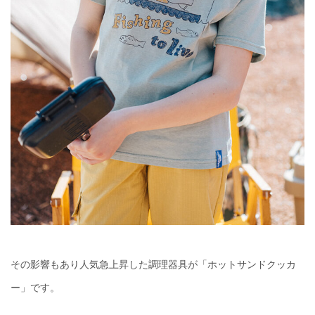
その影響もあり人気急上昇した調理器具が「ホットサンドクッカ
ー」です。