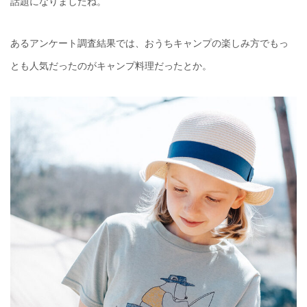
話題になりましたね。
あるアンケート調査結果では、おうちキャンプの楽しみ方でもっ
とも人気だったのがキャンプ料理だったとか。