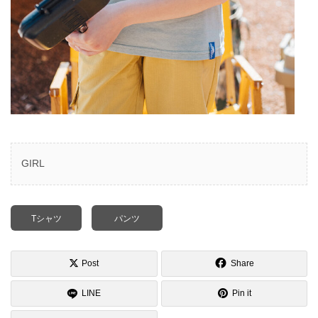
GIRL
Tシャツ
パンツ
Post
Share
LINE
Pin it