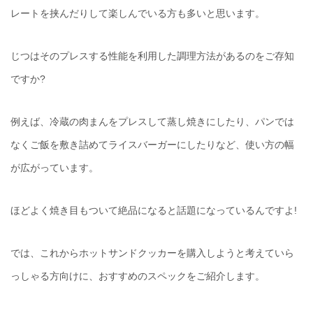
レートを挟んだりして楽しんでいる方も多いと思います。
じつはそのプレスする性能を利用した調理方法があるのをご存知
ですか?
例えば、冷蔵の肉まんをプレスして蒸し焼きにしたり、パンでは
なくご飯を敷き詰めてライスバーガーにしたりなど、使い方の幅
が広がっています。
ほどよく焼き目もついて絶品になると話題になっているんですよ!
では、これからホットサンドクッカーを購入しようと考えていら
っしゃる方向けに、おすすめのスペックをご紹介します。