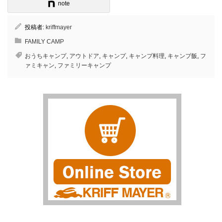
note
投稿者:
kriffmayer
FAMILY CAMP
おうちキャンプ
,
アウトドア
,
キャンプ
,
キャンプ料理
,
キャンプ飯
,
フ
ァミキャン
,
ファミリーキャンプ