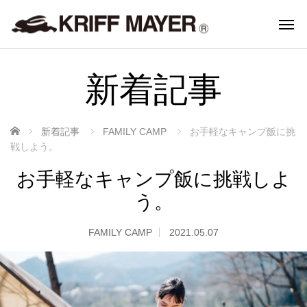
新着記事
ホーム
新着記事
FAMILY CAMP
お手軽なキャンプ飯に挑
戦しよう。
お手軽なキャンプ飯に挑戦しよ
う。
FAMILY CAMP
2021.05.07