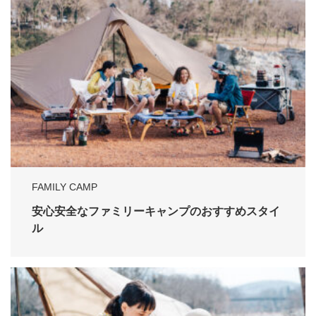
FAMILY CAMP
安心安全なファミリーキャンプのおすすめスタイ
ル