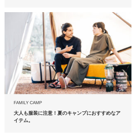
FAMILY CAMP
大人も服装に注意！夏のキャンプにおすすめなア
イテム。