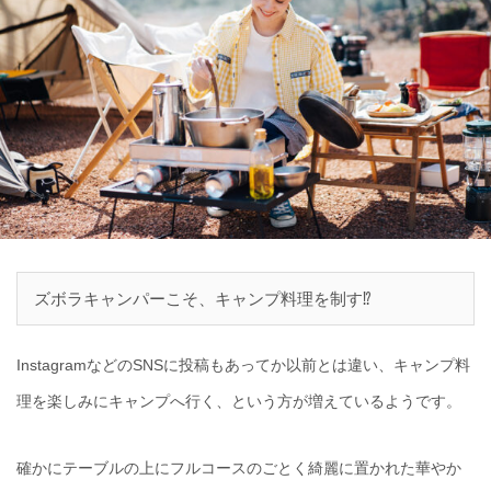
ズボラキャンパーこそ、キャンプ料理を制す⁉️
InstagramなどのSNSに投稿もあってか以前とは違い、キャンプ料
理を楽しみにキャンプへ行く、という方が増えているようです。
確かにテーブルの上にフルコースのごとく綺麗に置かれた華やか