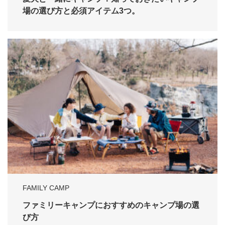
場の選び方と必須アイテム3つ。
FAMILY CAMP
ファミリーキャンプにおすすめのキャンプ場の選
び方