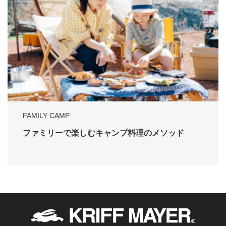
FAMILY CAMP
ファミリーで楽しむキャンプ料理のメソッド