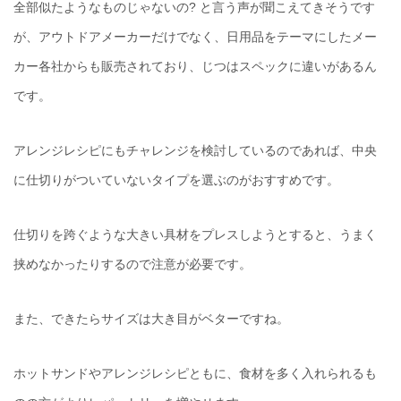
全部似たようなものじゃないの? と言う声が聞こえてきそうです
が、アウトドアメーカーだけでなく、日用品をテーマにしたメー
カー各社からも販売されており、じつはスペックに違いがあるん
です。
アレンジレシピにもチャレンジを検討しているのであれば、中央
に仕切りがついていないタイプを選ぶのがおすすめです。
仕切りを跨ぐような大きい具材をプレスしようとすると、うまく
挟めなかったりするので注意が必要です。
また、できたらサイズは大き目がベターですね。
ホットサンドやアレンジレシピともに、食材を多く入れられるも