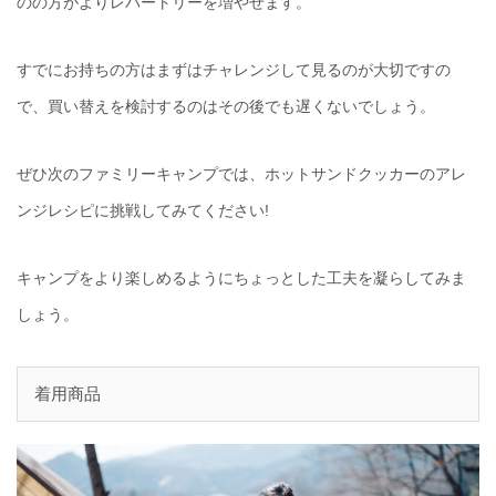
のの方がよりレパートリーを増やせます。
すでにお持ちの方はまずはチャレンジして見るのが大切ですの
で、買い替えを検討するのはその後でも遅くないでしょう。
ぜひ次のファミリーキャンプでは、ホットサンドクッカーのアレ
ンジレシピに挑戦してみてください!
キャンプをより楽しめるようにちょっとした工夫を凝らしてみま
しょう。
着用商品