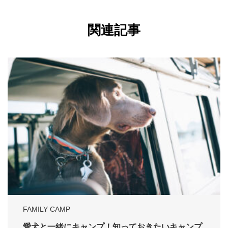
関連記事
FAMILY CAMP
愛犬と一緒にキャンプ！知っておきたいキャンプ