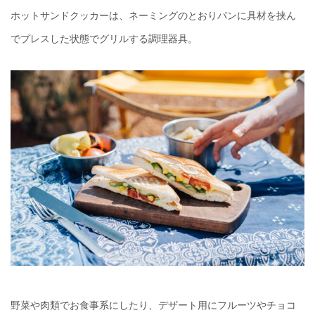
ホットサンドクッカーは、ネーミングのとおりパンに具材を挟ん
でプレスした状態でグリルする調理器具。
野菜や肉類でお食事系にしたり、デザート用にフルーツやチョコ