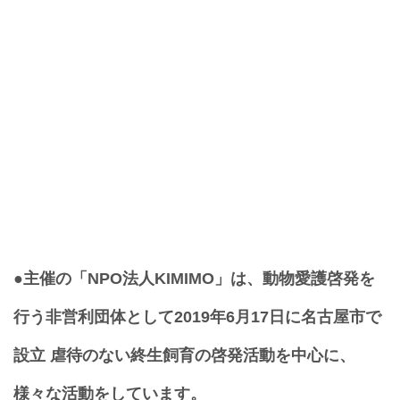
●主催の「NPO法人KIMIMO」は、動物愛護啓発を
行う非営利団体として2019年6月17日に名古屋市で
設立 虐待のない終生飼育の啓発活動を中心に、
様々な活動をしています。