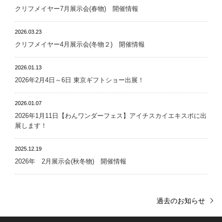
クリフメイヤー7月展示会(春物) 開催情報
2026.03.23
クリフメイヤー4月展示会(冬物２) 開催情報
2026.01.13
2026年2月4日～6日 東京ギフトショー出展！
2026.01.07
2026年1月11日【わんワンダーフェス】アイチスカイエキスポに出
展します！
2025.12.19
2026年 2月展示会(秋冬物) 開催情報
過去のお知らせ