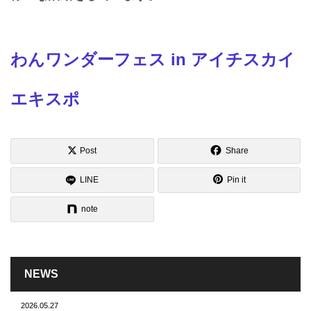
わんワンダーフェス in アイチスカイ
エキスポ
Post
Share
LINE
Pin it
note
NEWS
2026.05.27