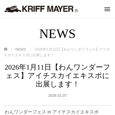
NEWS
ホーム
NEWS
2026年1月11日【わんワンダーフェス】アイチ
スカイエキスポに出展します！
2026年1月11日【わんワンダーフ
ェス】アイチスカイエキスポに
出展します！
2026.01.07
わんワンダーフェス in アイチスカイエキスポ