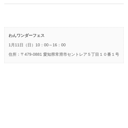
わんワンダーフェス
1月11日（日）10：00～16：00
住所：〒479-0881 愛知県常滑市セントレア５丁目１０番１号