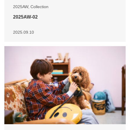
2025AW
,
Collection
2025AW-02
2025.09.10