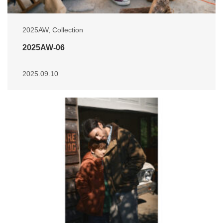
2025AW
,
Collection
2025AW-06
2025.09.10