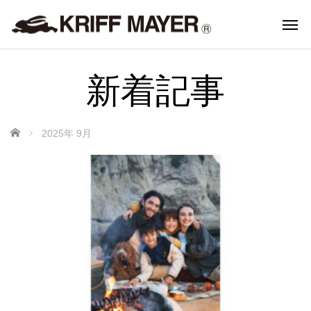
新着記事
ホーム
2025年 9月