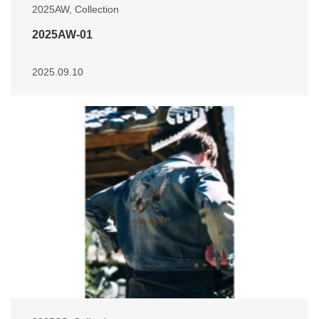
2025AW
,
Collection
2025AW-01
2025.09.10