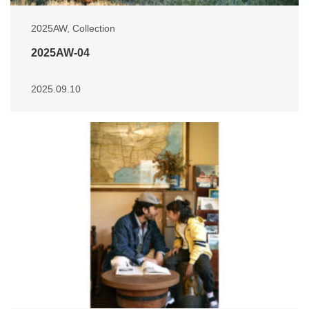
2025AW
,
Collection
2025AW-04
2025.09.10