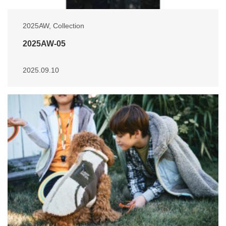
2025AW
,
Collection
2025AW-05
2025.09.10