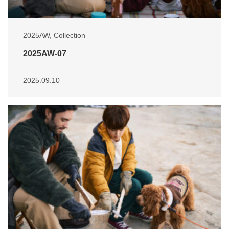
2025AW
,
Collection
2025AW-07
2025.09.10