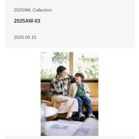
2025AW
,
Collection
2025AW-03
2025.09.10