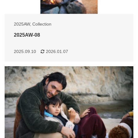
2025AW
,
Collection
2025AW-08
2025.09.10
2026.01.07