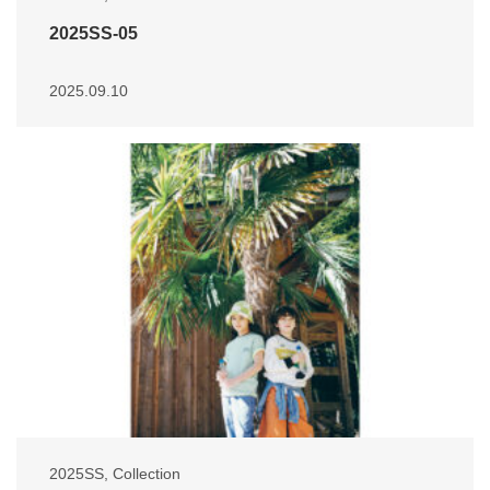
2025SS-05
2025.09.10
2025SS
,
Collection