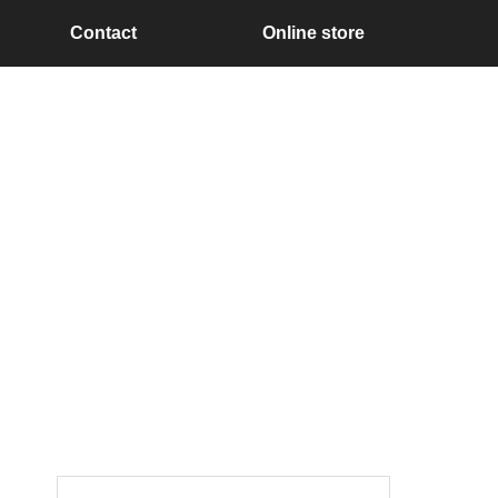
Contact
Online store