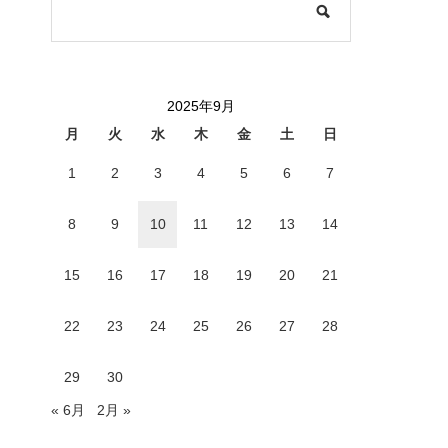
2025年9月
月
火
水
木
金
土
日
1
2
3
4
5
6
7
8
9
10
11
12
13
14
15
16
17
18
19
20
21
22
23
24
25
26
27
28
29
30
« 6月
2月 »