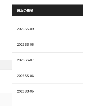
最近の投稿
2026SS-09
2026SS-08
2026SS-07
2026SS-06
2026SS-05