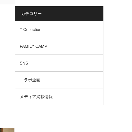
カテゴリー
Collection
FAMILY CAMP
SNS
コラボ企画
メディア掲載情報