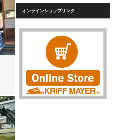
オンラインショップリンク