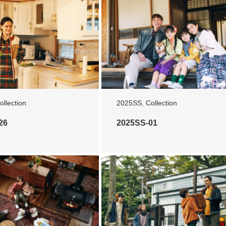
ollection
2025SS
,
Collection
26
2025SS-01