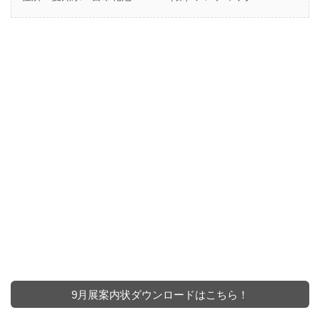
9月展案内状ダウンロードはこちら！