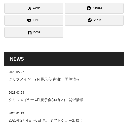
Post
Share
LINE
Pin it
note
NEWS
2026.05.27
クリフメイヤー7月展示会(春物) 開催情報
2026.03.23
クリフメイヤー4月展示会(冬物２) 開催情報
2026.01.13
2026年2月4日～6日 東京ギフトショー出展！