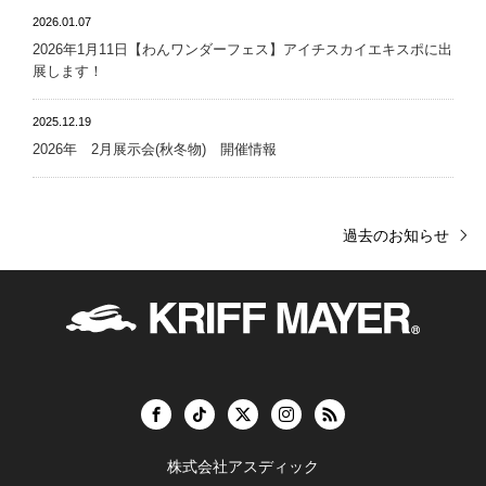
2026.01.07
2026年1月11日【わんワンダーフェス】アイチスカイエキスポに出
展します！
2025.12.19
2026年 2月展示会(秋冬物) 開催情報
過去のお知らせ
株式会社アスディック