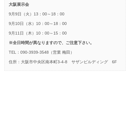
大阪展示会
9月9日（火）13：00～18：00
9月10日（水）10：00～18：00
9月11日（木）10：00～15：00
※全日時間が異なりますので、ご注意下さい。
TEL：090-3939-3548（営業 梅田）
住所：大阪市中央区南本町3-4-8 サザンビルディング 6F