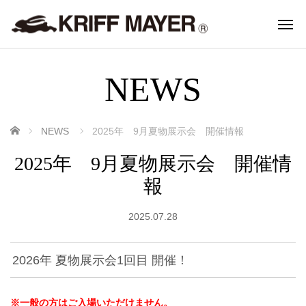
NEWS
ホーム
NEWS
2025年 9月夏物展示会 開催情報
2025年 9月夏物展示会 開催情
報
2025.07.28
2026年 夏物展示会1回目 開催！
※一般の方はご入場いただけません。