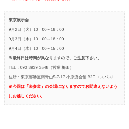
東京展示会
9月2日（火）10：00～18：00
9月3日（水）10：00～18：00
9月4日（木）10：00～15：00
※最終日は時間が異なりますので、ご注意下さい。
TEL：090-3939-3548（営業 梅田）
住所：東京都港区南青山5-7-17 小原流会館 B2F エスパスI
※今回は「表参道」の会場になりますのでお間違えないよう
にお越しください。