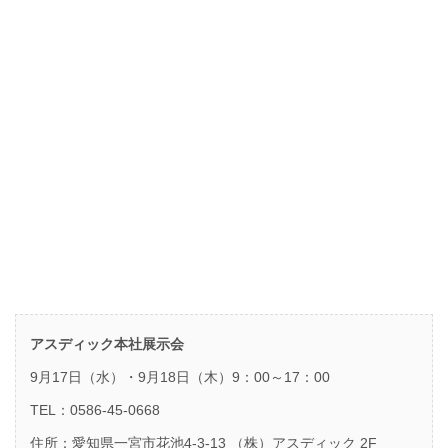
アスディック本社展示会
9月17日（水）・9月18日（木）9：00～17：00
TEL：0586-45-0668
住所：愛知県一宮市花池4-3-13 （株）アスディック 2F