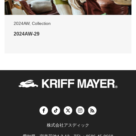
2024AW
,
Collection
2024AW-29
株式会社アスディック