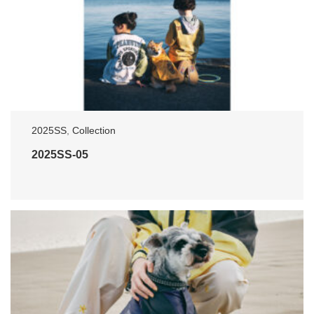
2025SS
,
Collection
2025SS-05