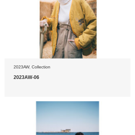
2023AW
,
Collection
2023AW-06