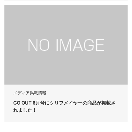
メディア掲載情報
GO OUT 6月号にクリフメイヤーの商品が掲載さ
れました！