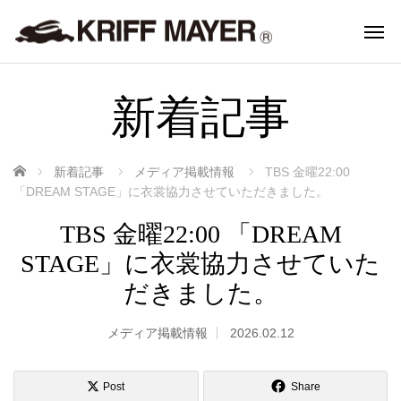
新着記事
ホーム
新着記事
メディア掲載情報
TBS 金曜22:00
「DREAM STAGE」に衣裳協力させていただきました。
TBS 金曜22:00 「DREAM
STAGE」に衣裳協力させていた
だきました。
メディア掲載情報
2026.02.12
Post
Share