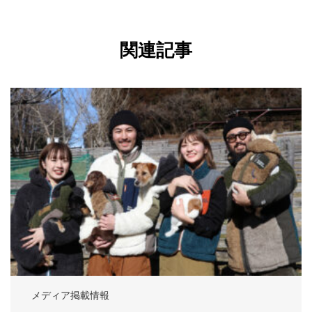
関連記事
メディア掲載情報