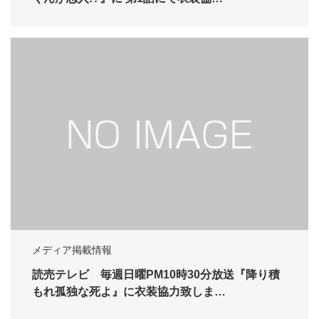
メディア掲載情報
読売テレビ 毎週日曜PM10時30分放送『降り積
もれ孤独な死よ』に衣装協力致しま…