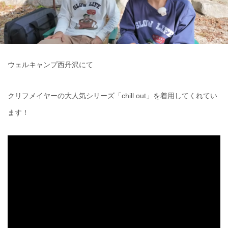
ウェルキャンプ西丹沢にて
クリフメイヤーの大人気シリーズ「chill out」を着用してくれてい
ます！