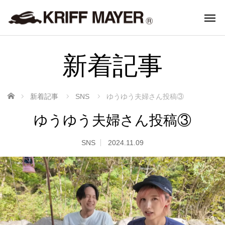
新着記事
ホーム
新着記事
SNS
ゆうゆう夫婦さん投稿③
ゆうゆう夫婦さん投稿③
SNS
2024.11.09