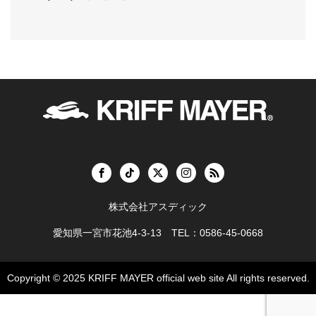
株式会社アスディック
愛知県一宮市花池4-3-13 TEL：0586-45-0668
Copyright © 2025
KRIFF MAYER official web site
All rights reserved.