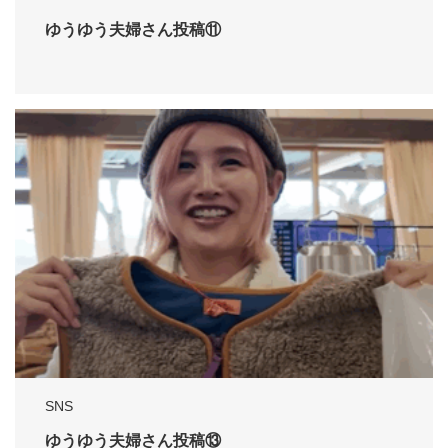
ゆうゆう夫婦さん投稿⑪
SNS
ゆうゆう夫婦さん投稿⑬