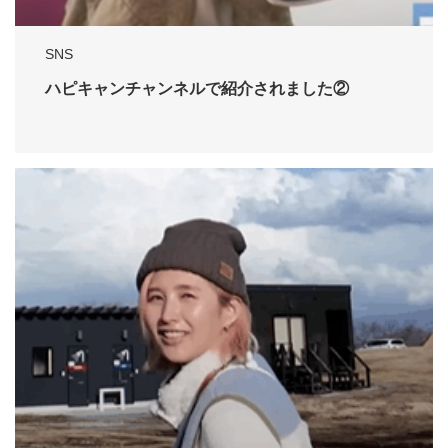
SNS
ハピキャンチャンネルで紹介されました②