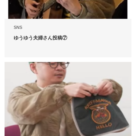
SNS
ゆうゆう夫婦さん投稿⑦