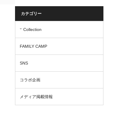
カテゴリー
Collection
FAMILY CAMP
SNS
コラボ企画
メディア掲載情報