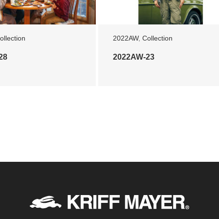
ollection
2022AW
,
Collection
28
2022AW-23