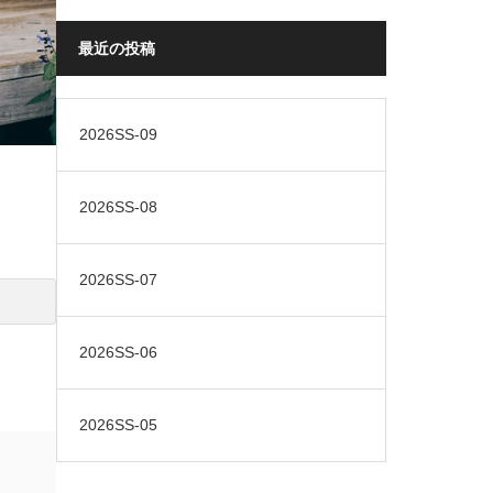
最近の投稿
2026SS-09
2026SS-08
2026SS-07
2026SS-06
2026SS-05