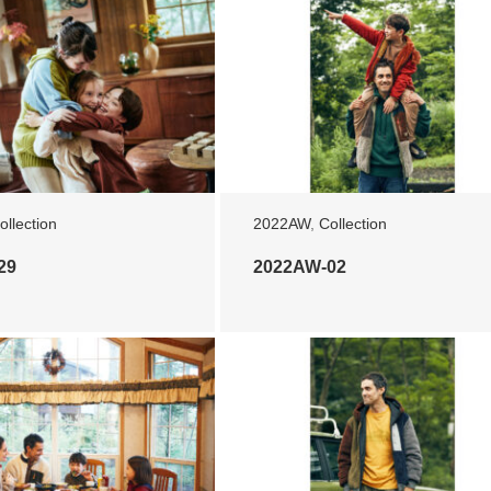
ollection
2022AW
,
Collection
29
2022AW-02