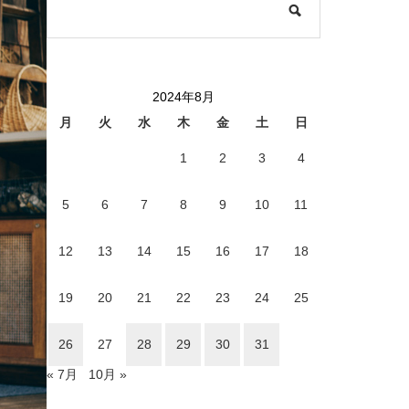
2024年8月
月
火
水
木
金
土
日
1
2
3
4
5
6
7
8
9
10
11
12
13
14
15
16
17
18
19
20
21
22
23
24
25
26
27
28
29
30
31
« 7月
10月 »