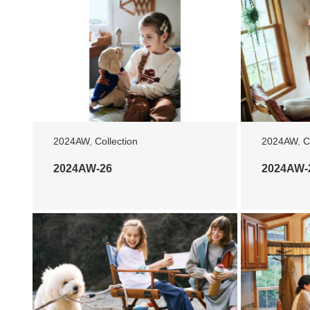
2024AW
,
Collection
2024AW
,
C
2024AW-26
2024AW-