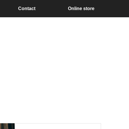
Contact
Online store