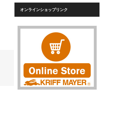
オンラインショップリンク